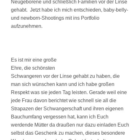
Neugeborene und schließlich Familien vor der Linse
gehabt. Jetzt habe ich mich entschieden, baby-belly-
und newborn-Shootings mit ins Portfolio
aufzunehmen.
Es ist mir eine große
Ehre, die schönsten
Schwangeren vor der Linse gehabt zu haben, die
man sich wünschen kann und ich habe großen
Respekt was sie jeden Tag leisten. Gerade weil eine
jede Frau davon berichtet wie schnell sie all die
Strapazen der Schwangerschaft und ihren eigenen
Bauchumfang vergessen hat, kann ich Euch
werdende Mütter da draußen nur dazu einladen Euch
selbst das Geschenk zu machen, dieses besondere