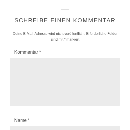
SCHREIBE EINEN KOMMENTAR
Deine E-Mail-Adresse wird nicht veröffentlicht.
Erforderliche Felder
sind mit
*
markiert
Kommentar
*
Name
*