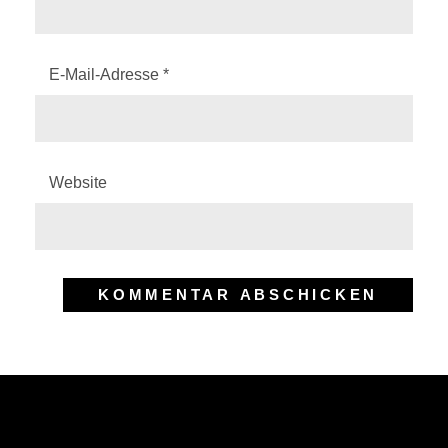
E-Mail-Adresse
*
Website