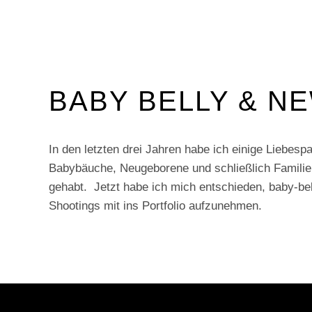
BABY BELLY & N
In den letzten drei Jahren habe ich einige Liebesp
Babybäuche, Neugeborene und schließlich Familie
gehabt. Jetzt habe ich mich entschieden, baby-be
Shootings mit ins Portfolio aufzunehmen.