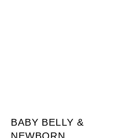
BABY BELLY &
NEWBORN