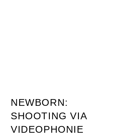
NEWBORN:
SHOOTING VIA
VIDEOPHONIE