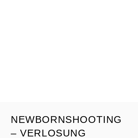
NEWBORNSHOOTING
– VERLOSUNG