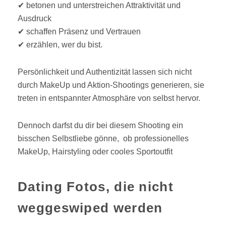
✔ betonen und unterstreichen Attraktivität und
Ausdruck
✔ schaffen Präsenz und Vertrauen
✔ erzählen, wer du bist.
Persönlichkeit und Authentizität lassen sich nicht
durch MakeUp und Aktion-Shootings generieren, sie
treten in entspannter Atmosphäre von selbst hervor.
Dennoch darfst du dir bei diesem Shooting ein
bisschen Selbstliebe gönne, ob professionelles
MakeUp, Hairstyling oder cooles Sportoutfit
Dating Fotos, die nicht
weggeswiped werden