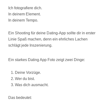
Ich fotografiere dich.
In deinem Element.
In deinem Tempo.
Ein Shooting für deine Dating-App sollte dir in erster
Linie Spaß machen, denn ein ehrliches Lachen
schlägt jede Inszenierung.
Ein starkes Dating App Foto zeigt zwei Dinge:
Deine Vorzüge.
Wer du bist.
Was dich ausmacht.
Das bedeutet: