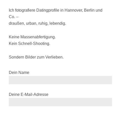
Ich fotografiere Datingprofile in Hannover, Berlin und
Co. –
draußen, urban, ruhig, lebendig.
Keine Massenabfertigung.
Kein Schnell-Shooting.
Sondern Bilder zum Verlieben.
Dein Name
Deine E-Mail-Adresse