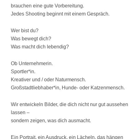
brauchen eine gute Vorbereitung.
Jedes Shooting beginnt mit einem Gespräch.
Wer bist du?
Was bewegt dich?
Was macht dich lebendig?
Ob Unternehmerin.
Sportler*in.
Kreativer und / oder Naturmensch.
Großstadtliebhaber*in, Hunde- oder Katzenmensch.
Wir entwickeln Bilder, die dich nicht nur gut aussehen
lassen –
sondern zeigen, was dich ausmacht.
Ein Portrait, ein Ausdruck, ein Lächeln, das hängen