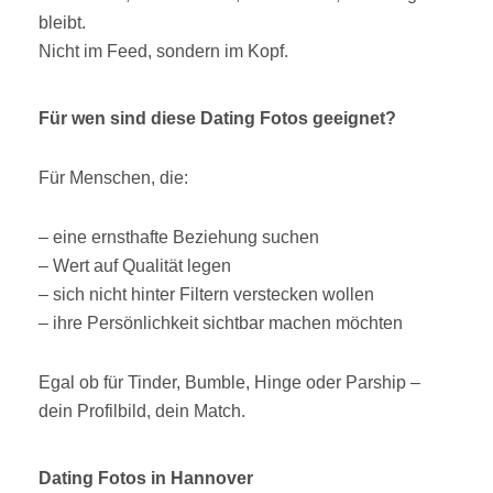
bleibt.
Nicht im Feed, sondern im Kopf.
Für wen sind diese Dating Fotos geeignet?
Für Menschen, die:
– eine ernsthafte Beziehung suchen
– Wert auf Qualität legen
– sich nicht hinter Filtern verstecken wollen
– ihre Persönlichkeit sichtbar machen möchten
Egal ob für Tinder, Bumble, Hinge oder Parship –
dein Profilbild, dein Match.
Dating Fotos in Hannover