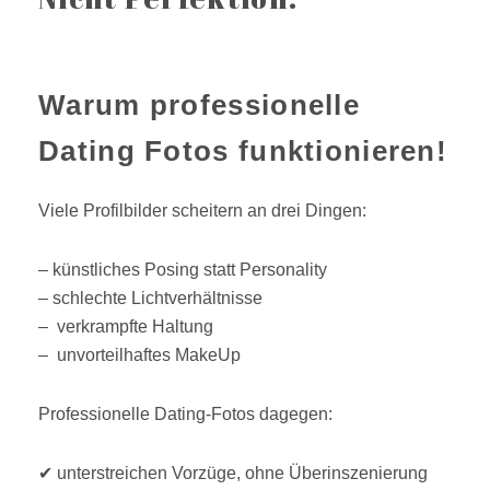
Warum professionelle
Dating Fotos funktionieren!
Viele Profilbilder scheitern an drei Dingen:
– künstliches Posing statt Personality
– schlechte Lichtverhältnisse
– verkrampfte Haltung
– unvorteilhaftes MakeUp
Professionelle Dating-Fotos dagegen:
✔ unterstreichen Vorzüge, ohne Überinszenierung