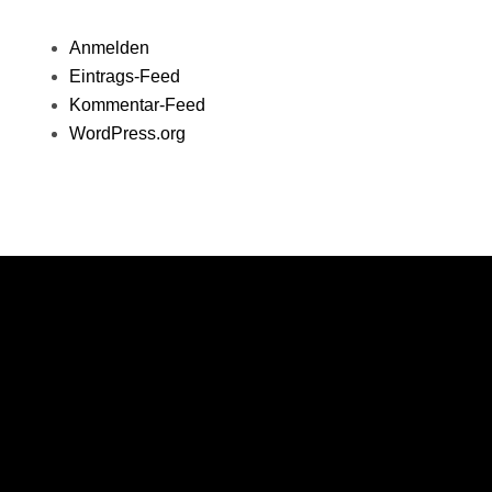
Anmelden
Eintrags-Feed
Kommentar-Feed
WordPress.org