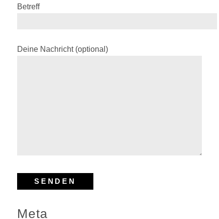
Betreff
Deine Nachricht (optional)
Meta