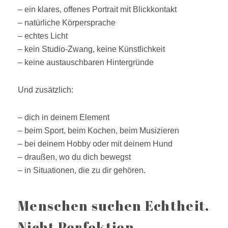
– ein klares, offenes Portrait mit Blickkontakt
– natürliche Körpersprache
– echtes Licht
– kein Studio-Zwang, keine Künstlichkeit
– keine austauschbaren Hintergründe
Und zusätzlich:
– dich in deinem Element
– beim Sport, beim Kochen, beim Musizieren
– bei deinem Hobby oder mit deinem Hund
– draußen, wo du dich bewegst
– in Situationen, die zu dir gehören.
Menschen suchen Echtheit.
Nicht Perfektion.