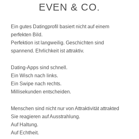
EVEN & CO.
Ein gutes Datingprofil basiert nicht auf einem
perfekten Bild.
Perfektion ist langweilig. Geschichten sind
spannend. Ehrlichkeit ist attraktiv.
Dating-Apps sind schnell.
Ein Wisch nach links.
Ein Swipe nach rechts.
Millisekunden entscheiden.
Menschen sind nicht nur von Attraktivität attrakted
Sie reagieren auf Ausstrahlung.
Auf Haltung.
Auf Echtheit.