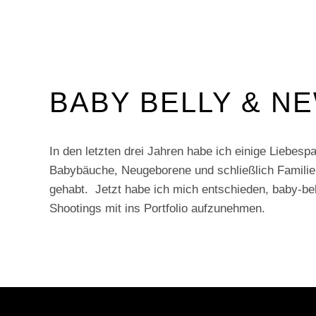
BABY BELLY & N
In den letzten drei Jahren habe ich einige Liebesp
Babybäuche, Neugeborene und schließlich Familie
gehabt. Jetzt habe ich mich entschieden, baby-be
Shootings mit ins Portfolio aufzunehmen.