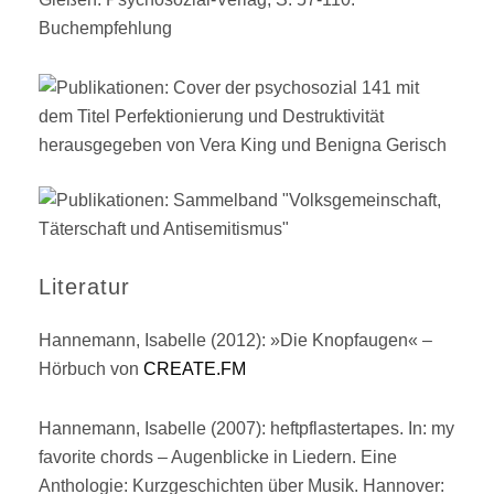
Buchempfehlung
Literatur
Hannemann, Isabelle (2012): »Die Knopfaugen« –
Hörbuch von
CREATE.FM
Hannemann, Isabelle (2007): heftpflastertapes. In: my
favorite chords – Augenblicke in Liedern. Eine
Anthologie: Kurzgeschichten über Musik. Hannover: