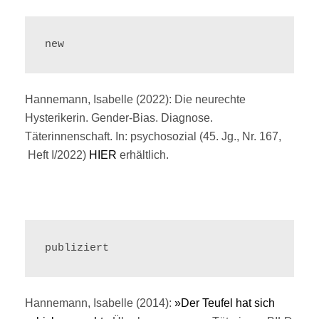
new
Hannemann, Isabelle (2022): Die neurechte
Hysterikerin. Gender-Bias. Diagnose.
Täterinnenschaft. In: psychosozial (45. Jg., Nr. 167,
Heft I/2022)
HIER
erhältlich.
publiziert
Hannemann, Isabelle (2014):
»Der Teufel hat sich