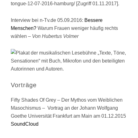
tongue-12-07-2016-hamburg/ [Zugriff 01.11.2017].
Interview bei n-Tv.de 05.09.2016:
Bessere
Menschen?
Warum Frauen weniger häufig rechts
wählen –
Von Hubertus Volmer
Vorträge
Fifty Shades Of Grey – Der Mythos vom Weiblichen
Masochismus – Vortrag an der Johann Wolfgang
Goethe Universität Frankfurt am Main am 01.12.2015
SoundCloud