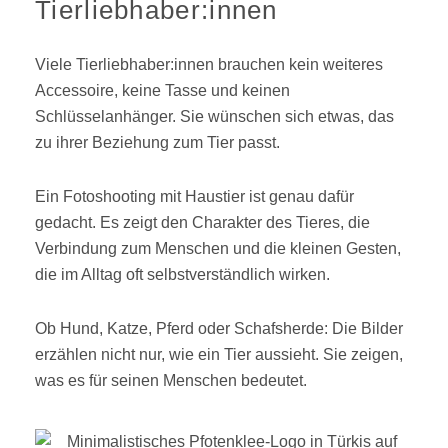
Tierliebhaber:innen
Viele Tierliebhaber:innen brauchen kein weiteres
Accessoire, keine Tasse und keinen
Schlüsselanhänger. Sie wünschen sich etwas, das
zu ihrer Beziehung zum Tier passt.
Ein Fotoshooting mit Haustier ist genau dafür
gedacht. Es zeigt den Charakter des Tieres, die
Verbindung zum Menschen und die kleinen Gesten,
die im Alltag oft selbstverständlich wirken.
Ob Hund, Katze, Pferd oder Schafsherde: Die Bilder
erzählen nicht nur, wie ein Tier aussieht. Sie zeigen,
was es für seinen Menschen bedeutet.