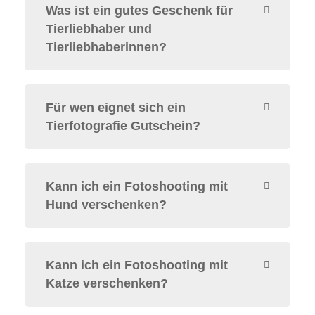
Was ist ein gutes Geschenk für
Tierliebhaber und
Tierliebhaberinnen?
Für wen eignet sich ein
Tierfotografie Gutschein?
Kann ich ein Fotoshooting mit
Hund verschenken?
Kann ich ein Fotoshooting mit
Katze verschenken?