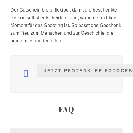
Der Gutschein bleibt flexibel, damit die beschenkte
Person selbst entscheiden kann, wann der richtige
Moment für das Shooting ist. So passt das Geschenk
zum Tier, zum Menschen und zur Geschichte, die
beide miteinander teilen.
JETZT PFOTENKLEE FOTOGE
FAQ