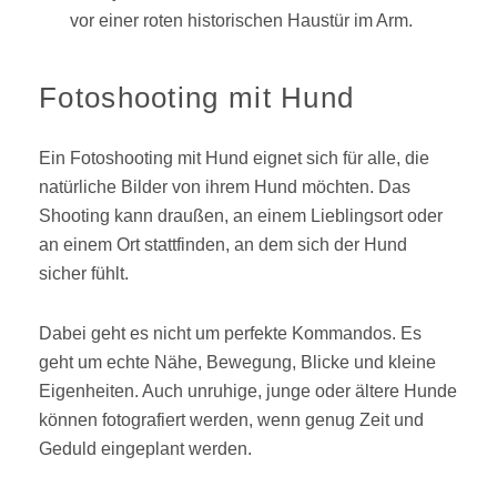
Fotoshooting mit Hund
Ein Fotoshooting mit Hund eignet sich für alle, die
natürliche Bilder von ihrem Hund möchten. Das
Shooting kann draußen, an einem Lieblingsort oder
an einem Ort stattfinden, an dem sich der Hund
sicher fühlt.
Dabei geht es nicht um perfekte Kommandos. Es
geht um echte Nähe, Bewegung, Blicke und kleine
Eigenheiten. Auch unruhige, junge oder ältere Hunde
können fotografiert werden, wenn genug Zeit und
Geduld eingeplant werden.