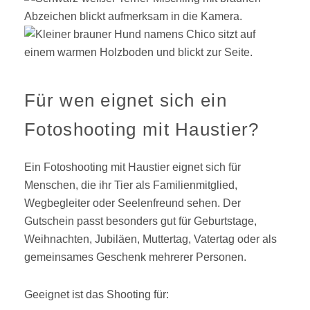
Für wen eignet sich ein
Fotoshooting mit Haustier?
Ein Fotoshooting mit Haustier eignet sich für
Menschen, die ihr Tier als Familienmitglied,
Wegbegleiter oder Seelenfreund sehen. Der
Gutschein passt besonders gut für Geburtstage,
Weihnachten, Jubiläen, Muttertag, Vatertag oder als
gemeinsames Geschenk mehrerer Personen.
Geeignet ist das Shooting für: