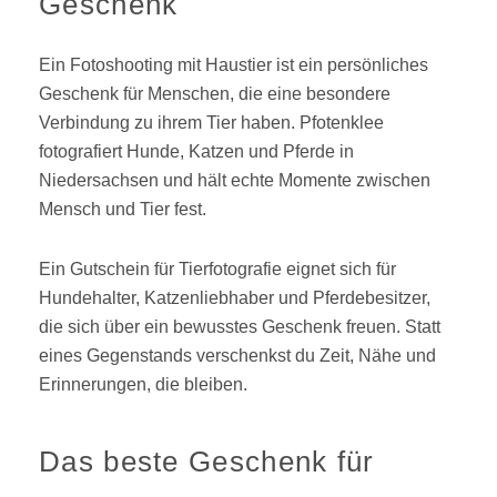
Geschenk
Ein Fotoshooting mit Haustier ist ein persönliches
Geschenk für Menschen, die eine besondere
Verbindung zu ihrem Tier haben. Pfotenklee
fotografiert Hunde, Katzen und Pferde in
Niedersachsen und hält echte Momente zwischen
Mensch und Tier fest.
Ein Gutschein für Tierfotografie eignet sich für
Hundehalter, Katzenliebhaber und Pferdebesitzer,
die sich über ein bewusstes Geschenk freuen. Statt
eines Gegenstands verschenkst du Zeit, Nähe und
Erinnerungen, die bleiben.
Das beste Geschenk für