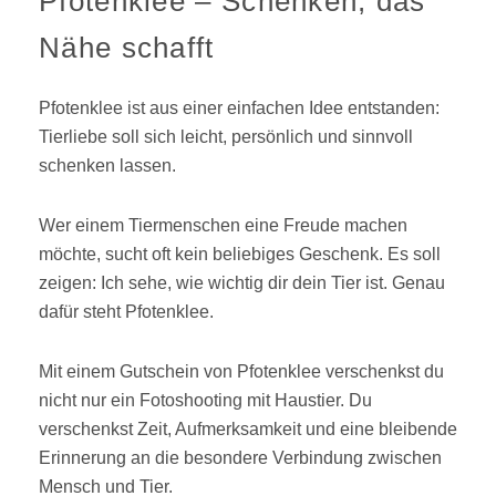
Pfotenklee – Schenken, das
Nähe schafft
Pfotenklee ist aus einer einfachen Idee entstanden:
Tierliebe soll sich leicht, persönlich und sinnvoll
schenken lassen.
Wer einem Tiermenschen eine Freude machen
möchte, sucht oft kein beliebiges Geschenk. Es soll
zeigen: Ich sehe, wie wichtig dir dein Tier ist. Genau
dafür steht Pfotenklee.
Mit einem Gutschein von Pfotenklee verschenkst du
nicht nur ein Fotoshooting mit Haustier. Du
verschenkst Zeit, Aufmerksamkeit und eine bleibende
Erinnerung an die besondere Verbindung zwischen
Mensch und Tier.