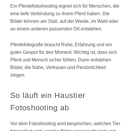
Ein Pferdefotoshooting eignet sich für Menschen, die
eine tiefe Verbindung zu ihrem Pferd haben. Die
Bilder können am Stall, auf der Weide, im Wald oder
an einem anderen passenden Ort entstehen.
Pferdefotografie braucht Ruhe, Erfahrung und ein
gutes Gespür für den Moment. Wichtig ist, dass sich
Pferd und Mensch sicher fühlen. Dann entstehen
Bilder, die Nähe, Vertrauen und Persönlichkeit
zeigen.
So läuft ein Haustier
Fotoshooting ab
Vor dem Fotoshooting wird besprochen, welches Tier