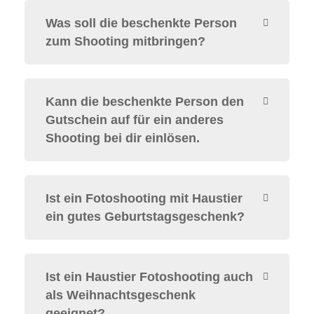
Was soll die beschenkte Person
zum Shooting mitbringen?
Kann die beschenkte Person den
Gutschein auf für ein anderes
Shooting bei dir einlösen.
Ist ein Fotoshooting mit Haustier
ein gutes Geburtstagsgeschenk?
Ist ein Haustier Fotoshooting auch
als Weihnachtsgeschenk
geeignet?