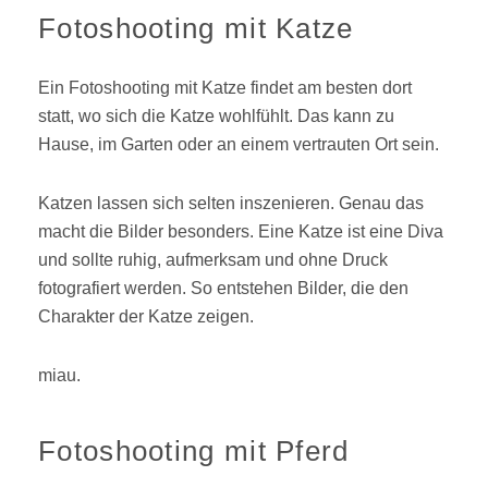
Fotoshooting mit Katze
Ein Fotoshooting mit Katze findet am besten dort
statt, wo sich die Katze wohlfühlt. Das kann zu
Hause, im Garten oder an einem vertrauten Ort sein.
Katzen lassen sich selten inszenieren. Genau das
macht die Bilder besonders. Eine Katze ist eine Diva
und sollte ruhig, aufmerksam und ohne Druck
fotografiert werden. So entstehen Bilder, die den
Charakter der Katze zeigen.
miau.
Fotoshooting mit Pferd