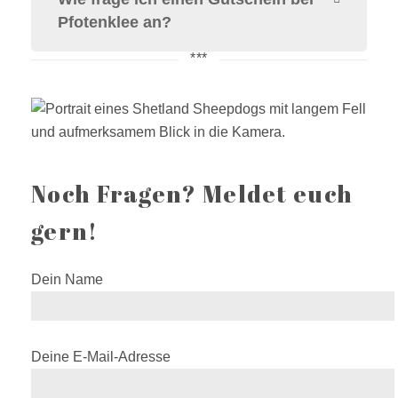
Pfotenklee an?
***
Noch Fragen? Meldet euch
gern!
Dein Name
Deine E-Mail-Adresse