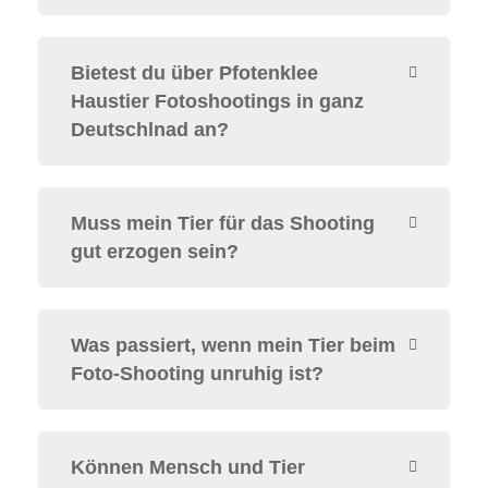
Bietest du über Pfotenklee
Haustier Fotoshootings in ganz
Deutschlnad an?
Muss mein Tier für das Shooting
gut erzogen sein?
Was passiert, wenn mein Tier beim
Foto-Shooting unruhig ist?
Können Mensch und Tier