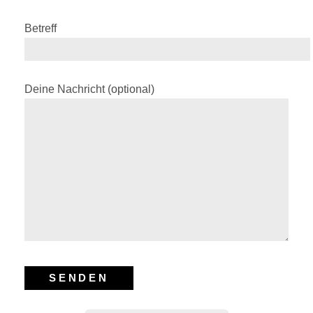
Betreff
Deine Nachricht (optional)