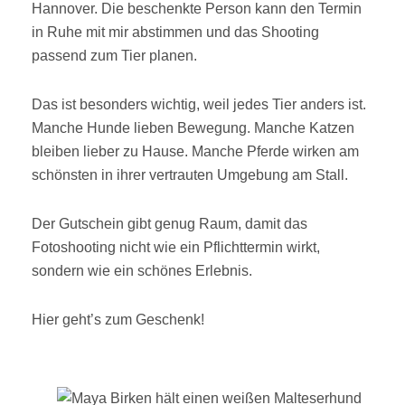
Hannover. Die beschenkte Person kann den Termin
in Ruhe mit mir abstimmen und das Shooting
passend zum Tier planen.
Das ist besonders wichtig, weil jedes Tier anders ist.
Manche Hunde lieben Bewegung. Manche Katzen
bleiben lieber zu Hause. Manche Pferde wirken am
schönsten in ihrer vertrauten Umgebung am Stall.
Der Gutschein gibt genug Raum, damit das
Fotoshooting nicht wie ein Pflichttermin wirkt,
sondern wie ein schönes Erlebnis.
Hier geht’s zum Geschenk!