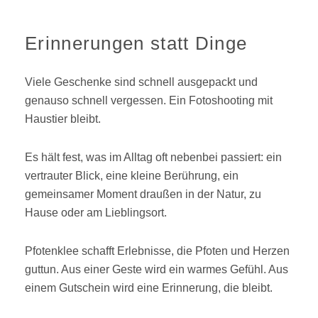
Erinnerungen statt Dinge
Viele Geschenke sind schnell ausgepackt und
genauso schnell vergessen. Ein Fotoshooting mit
Haustier bleibt.
Es hält fest, was im Alltag oft nebenbei passiert: ein
vertrauter Blick, eine kleine Berührung, ein
gemeinsamer Moment draußen in der Natur, zu
Hause oder am Lieblingsort.
Pfotenklee schafft Erlebnisse, die Pfoten und Herzen
guttun. Aus einer Geste wird ein warmes Gefühl. Aus
einem Gutschein wird eine Erinnerung, die bleibt.