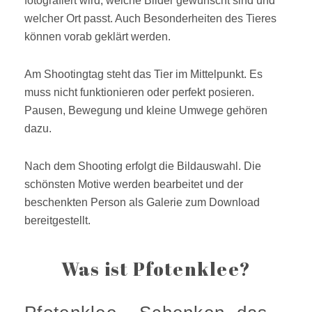
fotografiert wird, welche Bilder gewünscht sind und
welcher Ort passt. Auch Besonderheiten des Tieres
können vorab geklärt werden.
Am Shootingtag steht das Tier im Mittelpunkt. Es
muss nicht funktionieren oder perfekt posieren.
Pausen, Bewegung und kleine Umwege gehören
dazu.
Nach dem Shooting erfolgt die Bildauswahl. Die
schönsten Motive werden bearbeitet und der
beschenkten Person als Galerie zum Download
bereitgestellt.
Was ist Pfotenklee?