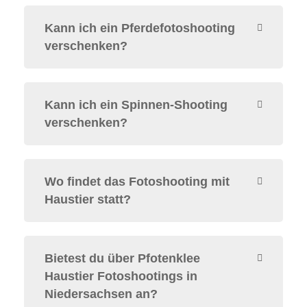
Kann ich ein Pferdefotoshooting
verschenken?
Kann ich ein Spinnen-Shooting
verschenken?
Wo findet das Fotoshooting mit
Haustier statt?
Bietest du über Pfotenklee
Haustier Fotoshootings in
Niedersachsen an?