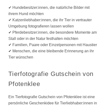
✔ Hundebesitzer:innen, die natürliche Bilder mit
ihrem Hund möchten
✔ Katzenliebhaber:innen, die ihr Tier in vertrauter
Umgebung fotografieren lassen wollen
✔ Pferdebesitzer:innen, die besondere Momente am
Stall oder in der Natur festhalten möchten
✔ Familien, Paare oder Einzelpersonen mit Haustier
✔ Menschen, die eine bleibende Erinnerung an ihr
Tier wünschen
Tierfotografie Gutschein von
Pfotenklee
Ein Tierfotografie Gutschein von Pfotenklee ist eine
persönliche Geschenkidee für Tierliebhaber:innen in