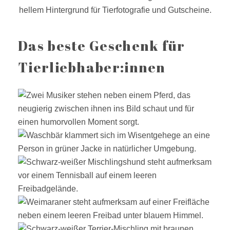
Das beste Geschenk für
Tierliebhaber:innen