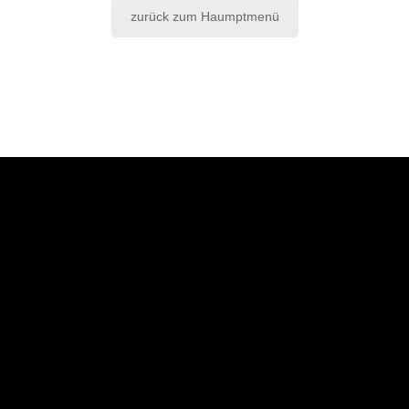
zurück zum Haumptmenü