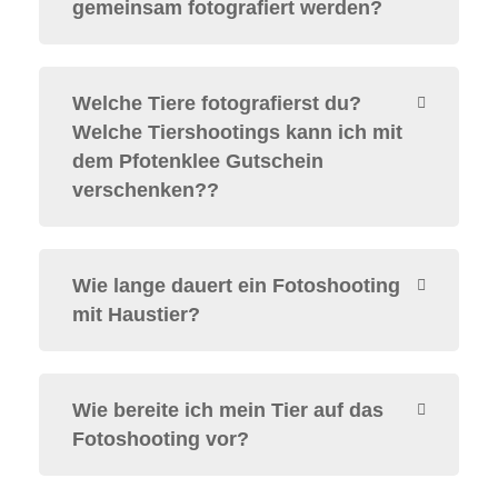
gemeinsam fotografiert werden?
Welche Tiere fotografierst du?
Welche Tiershootings kann ich mit
dem Pfotenklee Gutschein
verschenken??
Wie lange dauert ein Fotoshooting
mit Haustier?
Wie bereite ich mein Tier auf das
Fotoshooting vor?