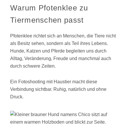
Warum Pfotenklee zu
Tiermenschen passt
Pfotenklee richtet sich an Menschen, die Tiere nicht
als Besitz sehen, sondern als Teil ihres Lebens.
Hunde, Katzen und Pferde begleiten uns durch
Alltag, Veränderung, Freude und manchmal auch
durch schwere Zeiten.
Ein Fotoshooting mit Haustier macht diese
Verbindung sichtbar. Ruhig, natürlich und ohne
Druck.