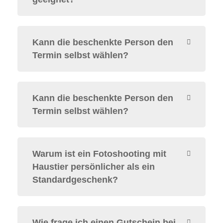
Kann die beschenkte Person den
Termin selbst wählen?
Kann die beschenkte Person den
Termin selbst wählen?
Warum ist ein Fotoshooting mit
Haustier persönlicher als ein
Standardgeschenk?
Wie frage ich einen Gutschein bei