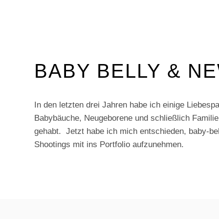
BABY BELLY & N
In den letzten drei Jahren habe ich einige Liebesp
Babybäuche, Neugeborene und schließlich Familie
gehabt. Jetzt habe ich mich entschieden, baby-be
Shootings mit ins Portfolio aufzunehmen.