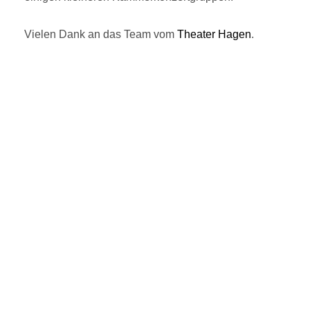
Vielen Dank an das Team vom
Theater Hagen
.