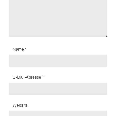
Name
*
E-Mail-Adresse
*
Website