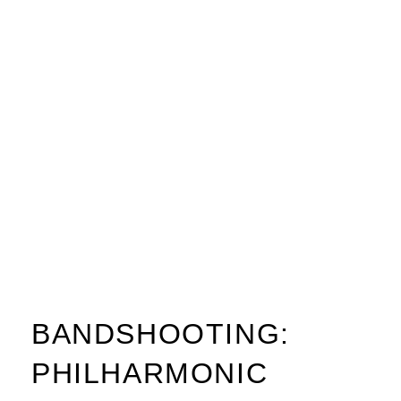
BANDSHOOTING:
PHILHARMONIC