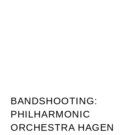
BANDSHOOTING:
PHILHARMONIC
ORCHESTRA HAGEN