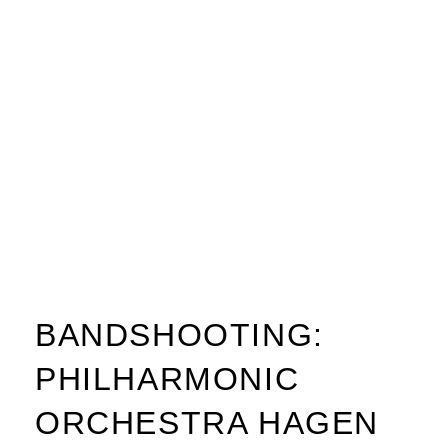
BANDSHOOTING:
PHILHARMONIC
ORCHESTRA HAGEN