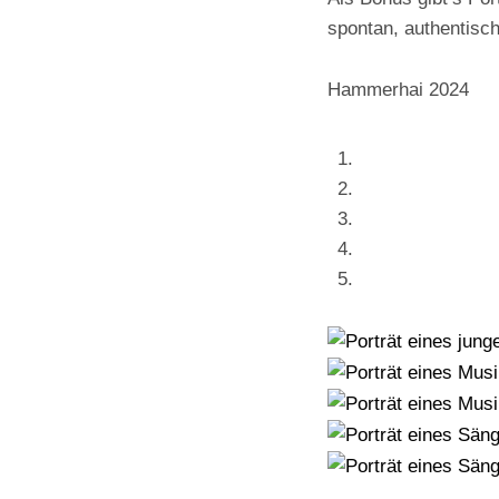
spontan, authentisch
Hammerhai 2024