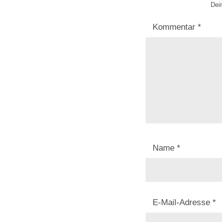
Dein
Kommentar
*
Name
*
E-Mail-Adresse
*