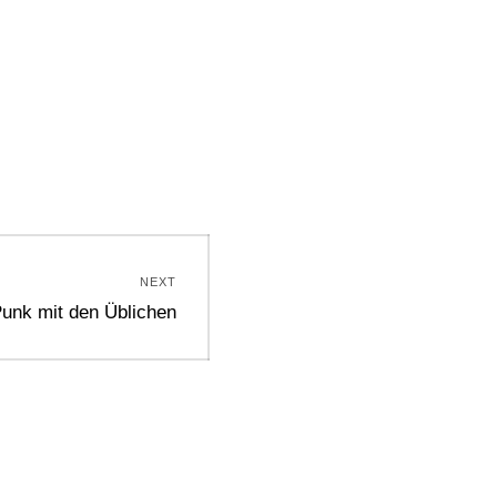
NEXT
Punk mit den Üblichen