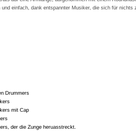
 und einfach, dank entspannter Musiker, die sich für nichts