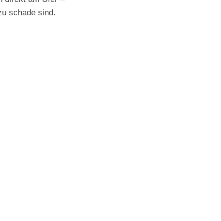
 zu schade sind.