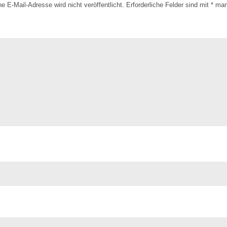
e E-Mail-Adresse wird nicht veröffentlicht.
Erforderliche Felder sind mit
*
mark