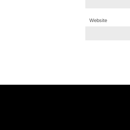
Website