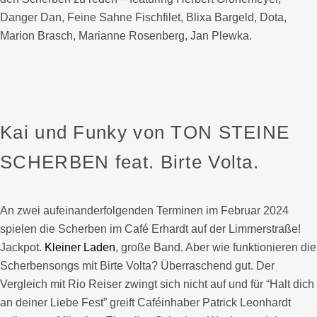
Danger Dan, Feine Sahne Fischfilet, Blixa Bargeld, Dota,
Marion Brasch, Marianne Rosenberg, Jan Plewka.
Kai und Funky von TON STEINE
SCHERBEN feat. Birte Volta.
An zwei aufeinanderfolgenden Terminen im Februar 2024
spielen die Scherben im Café Erhardt auf der Limmerstraße!
Jackpot.
Kleiner Laden
, große Band. Aber wie funktionieren die
Scherbensongs mit Birte Volta? Überraschend gut. Der
Vergleich mit Rio Reiser zwingt sich nicht auf und für “Halt dich
an deiner Liebe Fest” greift Caféinhaber Patrick Leonhardt