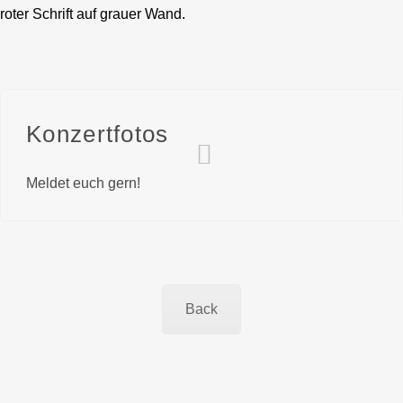
Konzertfotos
Meldet euch gern!
Back