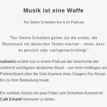
Musik ist eine Waffe
Ton Steine Scherben live & im Podcast
“Ton Steine Scherben gelten als die ersten, die
Rockmusik mit deutschen Texten machen – ohne, dass
es peinlich oder nachgemacht klingt.”
radioeins
erzählt nun in einem Podcast die Geschichte der
vielleicht wichtigsten deutschen Band – von ihren Anfängen als
Politrockband über die Solo-Karriere ihres Sängers Rio Reiser
bis zu ihrer Bedeutung heute.
Ein schöner Anlass ein paar Fotos vom Scherben-Konzert im
Café Erhardt
Hannover zu teilen.