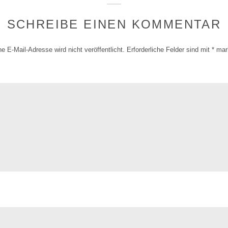
SCHREIBE EINEN KOMMENTAR
e E-Mail-Adresse wird nicht veröffentlicht.
Erforderliche Felder sind mit
*
mark