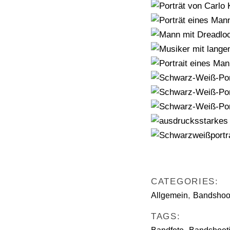
CATEGORIES:
,
Allgemein
Bandshoo
TAGS: