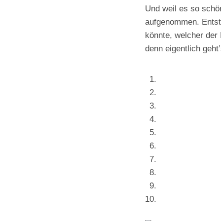
Und weil es so schön
aufgenommen. Entst
könnte, welcher der 
denn eigentlich geht