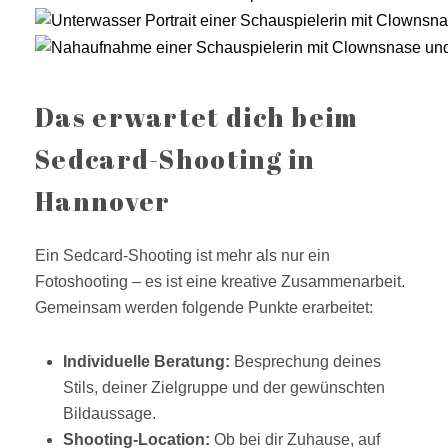
Das erwartet dich beim
Sedcard-Shooting in
Hannover
Ein Sedcard-Shooting ist mehr als nur ein
Fotoshooting – es ist eine kreative Zusammenarbeit.
Gemeinsam werden folgende Punkte erarbeitet:
Individuelle Beratung:
Besprechung deines
Stils, deiner Zielgruppe und der gewünschten
Bildaussage.
Shooting-Location:
Ob bei dir Zuhause, auf