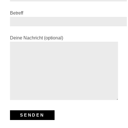
Betreff
Deine Nachricht (optional)
Stephanie Höll