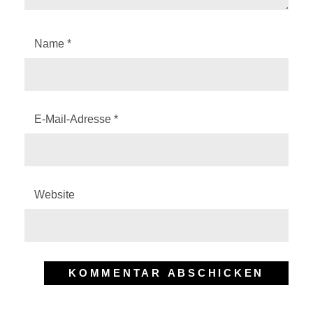
Name
*
E-Mail-Adresse
*
Website