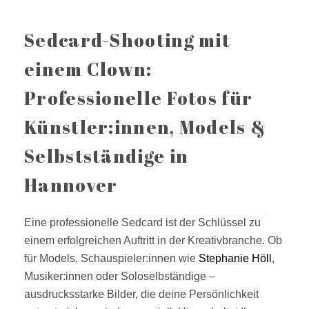
Sedcard-Shooting mit
einem Clown:
Professionelle Fotos für
Künstler:innen, Models &
Selbstständige in
Hannover
Eine professionelle Sedcard ist der Schlüssel zu
einem erfolgreichen Auftritt in der Kreativbranche. Ob
für Models, Schauspieler:innen wie
Stephanie Höll
,
Musiker:innen oder Soloselbständige –
ausdrucksstarke Bilder, die deine Persönlichkeit