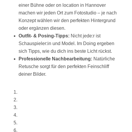
einer Bühne oder on location in Hannover
machen wir jeden Ort zum Fotostudio – je nach
Konzept wählen wir den perfekten Hintergrund
oder ergänzen diesen.
Outfit- & Posing-Tipps:
Nicht jede:r ist
Schauspieler:in und Model. Im Doing ergeben
sich Tipps, wie du dich ins beste Licht rückst.
Professionelle Nachbearbeitung:
Natürliche
Retusche sorgt für den perfekten Feinschliff
deiner Bilder.