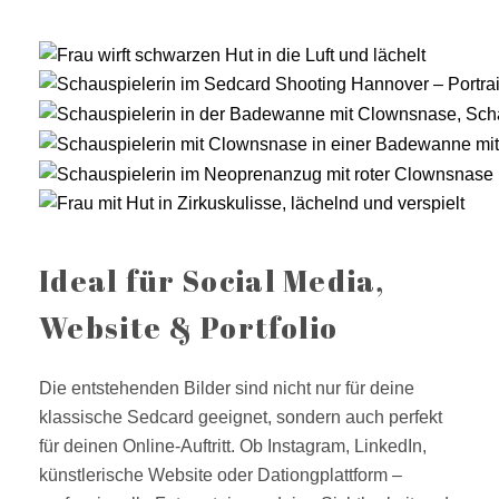
Ideal für Social Media,
Website & Portfolio
Die entstehenden Bilder sind nicht nur für deine
klassische Sedcard geeignet, sondern auch perfekt
für deinen Online-Auftritt. Ob Instagram, LinkedIn,
künstlerische Website oder Dationgplattform –