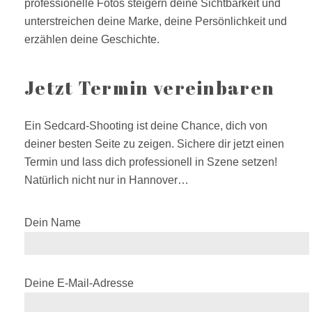
professionelle Fotos steigern deine Sichtbarkeit und
unterstreichen deine Marke, deine Persönlichkeit und
erzählen deine Geschichte.
Jetzt Termin vereinbaren
Ein Sedcard-Shooting ist deine Chance, dich von
deiner besten Seite zu zeigen. Sichere dir jetzt einen
Termin und lass dich professionell in Szene setzen!
Natürlich nicht nur in Hannover…
Dein Name
Deine E-Mail-Adresse