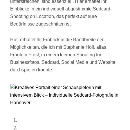
unterstreichen, sind essenziell. Hier erhaltet Ihr
Einblicke in ein individuell abgestimmte Sedcard-
Shooting on Location, das perfekt auf eure
Bedürfnisse zugeschnitten ist.
Hier erhaltet Ihr Einblick in die Bandbreite der
Möglichkeiten, die ich mit Stephanie Höll, alias
Fräulein Frost, in einem kleinen Shooting für
Businessfotos, Sedcard, Social Media und Website
durchspielen konnte.