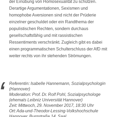
der Einübung von Homosexualität zu schützen.
Derartige Argumentationen, Sexismen und
homophobe Aversionen sind nicht der Prüderie
einzelner geschuldet oder ein Randthema der
populistischen Rechten, sondern durchaus
gesellschaftsfähig und mit rassistischen
Ressentiments verschränkt. Zugleich gibt es dabei
einen programmatischen Schulterschluss der AfD mit
weiter rechts von ihr stehenden Strömungen.
Referentin: Isabelle Hannemann, Sozialpsychologin
(Hannover)
Moderation: Prof. Dr. Rolf Pohl, Sozialpsychologe
(ehemals Leibniz Universität Hannover)
Zeit: Mittwoch, 29. November 2017, 18:30 Uhr
Ort: Ada-und-Theodor-Lessing-Volkshochschule
Hannover, Burgstraße 14, Saal