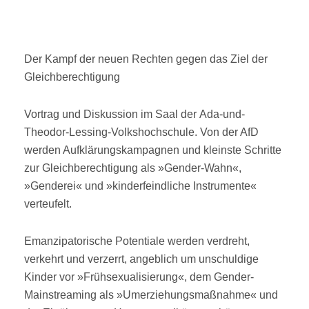
ON
Der Kampf der neuen Rechten gegen das Ziel der
Gleichberechtigung
Vortrag und Diskussion im Saal der Ada-und-
Theodor-Lessing-Volkshochschule. Von der AfD
werden Aufklärungskampagnen und kleinste Schritte
zur Gleichberechtigung als »Gender-Wahn«,
»Genderei« und »kinderfeindliche Instrumente«
verteufelt.
Emanzipatorische Potentiale werden verdreht,
verkehrt und verzerrt, angeblich um unschuldige
Kinder vor »Frühsexualisierung«, dem Gender-
Mainstreaming als »Umerziehungsmaßnahme« und