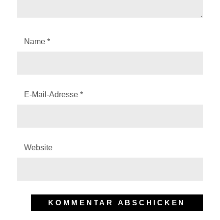
Name
*
E-Mail-Adresse
*
Website