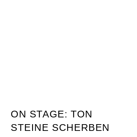
ON STAGE: TON
STEINE SCHERBEN