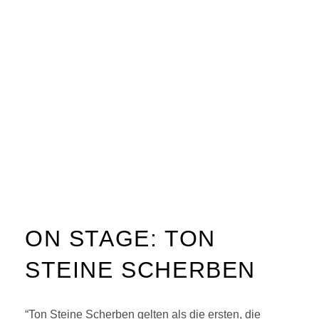
ON STAGE: TON
STEINE SCHERBEN
“Ton Steine Scherben gelten als die ersten, die