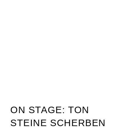
ON STAGE: TON
STEINE SCHERBEN