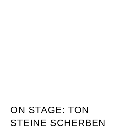
ON STAGE: TON
STEINE SCHERBEN