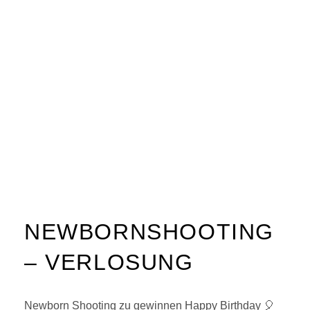
NEWBORNSHOOTING
– VERLOSUNG
Newborn Shooting zu gewinnen Happy Birthday 🎈