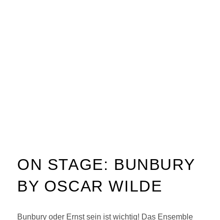
ON STAGE: BUNBURY
BY OSCAR WILDE
Bunbury oder Ernst sein ist wichtig! Das Ensemble