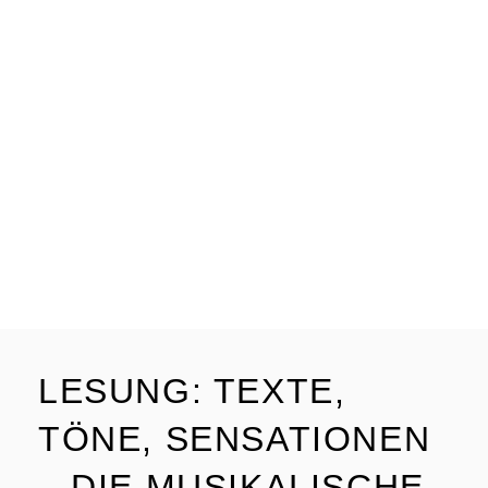
LESUNG: TEXTE,
TÖNE, SENSATIONEN
– DIE MUSIKALISCHE