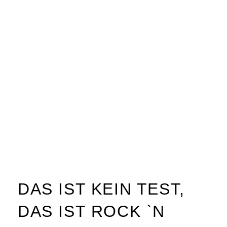
DAS IST KEIN TEST,
DAS IST ROCK `N