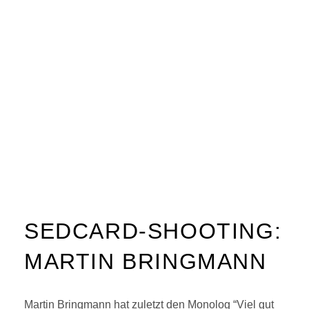
SEDCARD-SHOOTING:
MARTIN BRINGMANN
Martin Bringmann hat zuletzt den Monolog “Viel gut