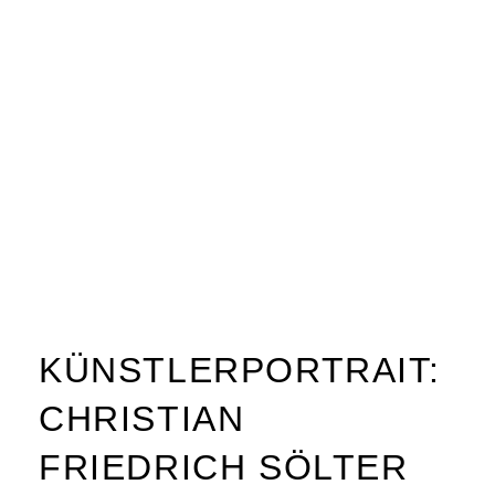
KÜNSTLERPORTRAIT:
CHRISTIAN
FRIEDRICH SÖLTER