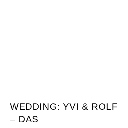
WEDDING: YVI & ROLF
– DAS