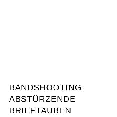
BANDSHOOTING:
ABSTÜRZENDE
BRIEFTAUBEN