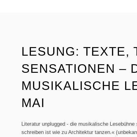
LESUNG: TEXTE, 
SENSATIONEN – 
MUSIKALISCHE L
MAI
Literatur unplugged - die musikalische Lesebühne
schreiben ist wie zu Architektur tanzen.« (unbekann