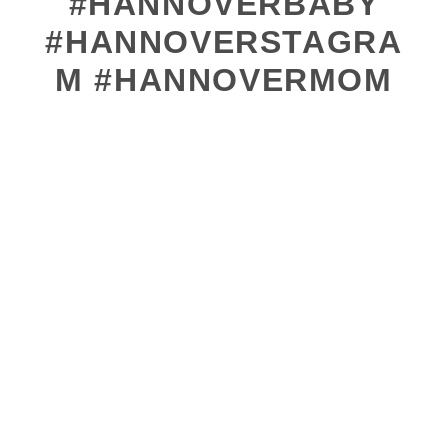
#HANNOVERBABY
#HANNOVERSTAGRA
M #HANNOVERMOM