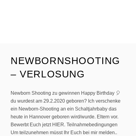
NEWBORNSHOOTING
– VERLOSUNG
Newborn Shooting zu gewinnen Happy Birthday 🎈
du wurdest am 29.2.2020 geboren? Ich verschenke
ein Newborn-Shooting an ein Schaltjahrbaby das
heute in Hannover geboren wird/wurde. Eltern vor.
Bewerbt Euch jetzt HIER. Teilnahmebedingungen
Um teilzunehmen müsst Ihr Euch bei mir melden..