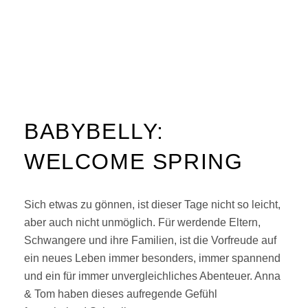
BABYBELLY:
WELCOME SPRING
Sich etwas zu gönnen, ist dieser Tage nicht so leicht,
aber auch nicht unmöglich. Für werdende Eltern,
Schwangere und ihre Familien, ist die Vorfreude auf
ein neues Leben immer besonders, immer spannend
und ein für immer unvergleichliches Abenteuer. Anna
& Tom haben dieses aufregende Gefühl