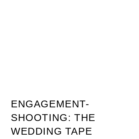
ENGAGEMENT-
SHOOTING: THE
WEDDING TAPE