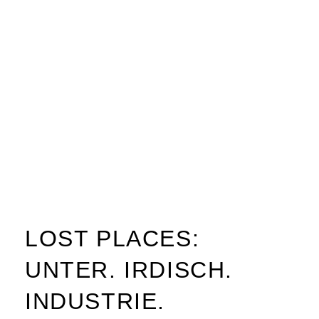
LOST PLACES:
UNTER. IRDISCH.
INDUSTRIE.