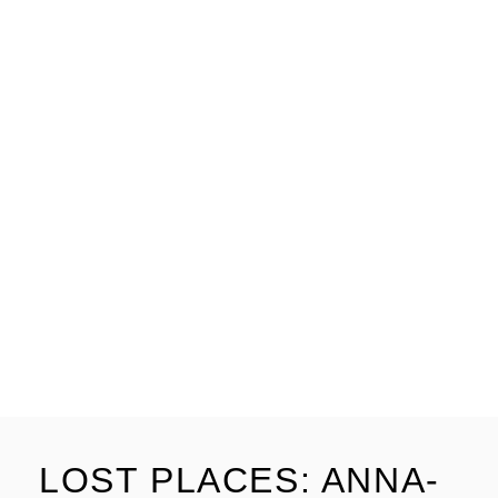
LOST PLACES: ANNA-