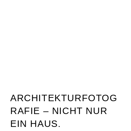
ARCHITEKTURFOTOG
RAFIE – NICHT NUR
EIN HAUS.