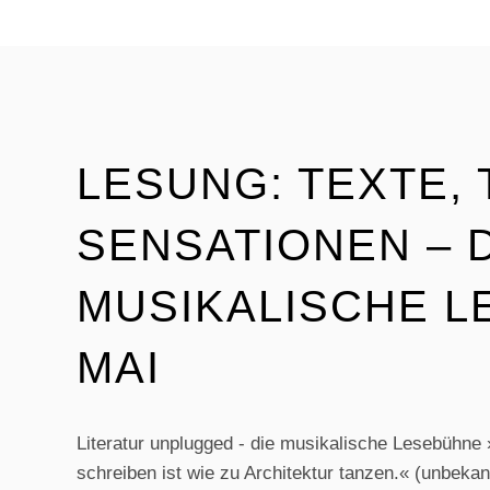
LESUNG: TEXTE, 
SENSATIONEN – 
MUSIKALISCHE L
MAI
Literatur unplugged - die musikalische Lesebühne
schreiben ist wie zu Architektur tanzen.« (unbekann