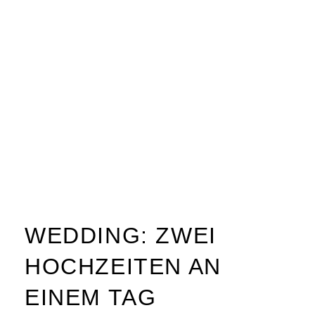
WEDDING: ZWEI
HOCHZEITEN AN
EINEM TAG