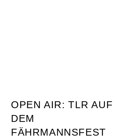
OPEN AIR: TLR AUF
DEM
FÄHRMANNSFEST