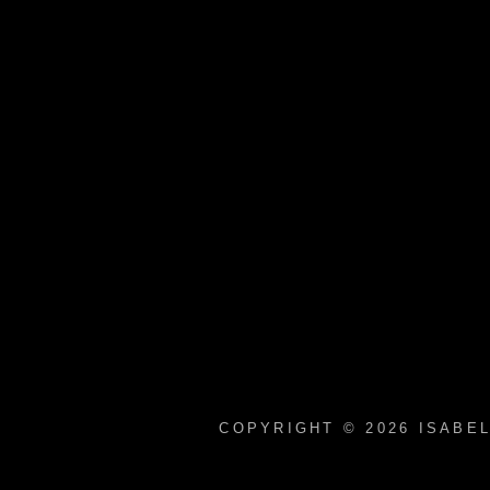
COPYRIGHT © 2026
ISABE