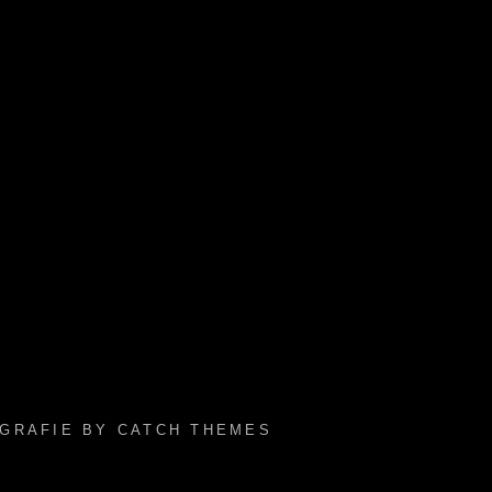
OGRAFIE BY
CATCH THEMES