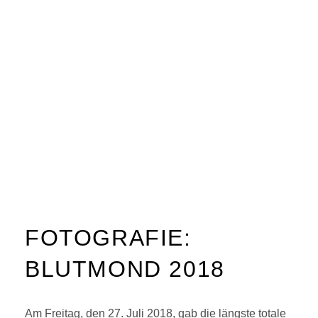
FOTOGRAFIE:
BLUTMOND 2018
Am Freitag, den 27. Juli 2018, gab die längste totale