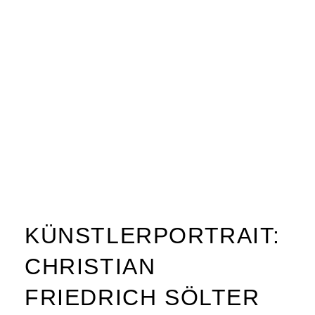
KÜNSTLERPORTRAIT:
CHRISTIAN
FRIEDRICH SÖLTER